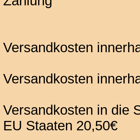
Versandkosten innerha
Versandkosten innerha
Versandkosten in die 
EU Staaten 20,50€