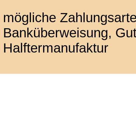
mögliche Zahlungsart
Banküberweisung, Gut
Halftermanufaktur