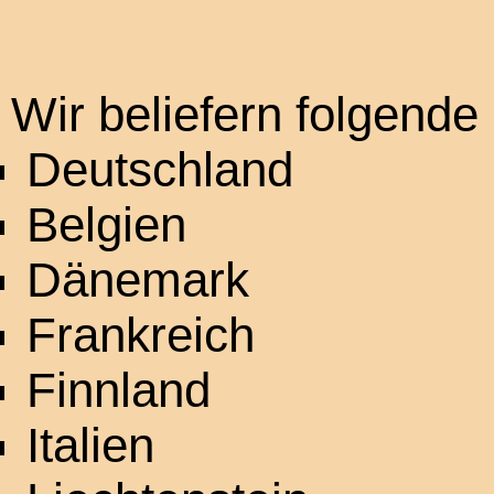
Wir beliefern folgende
Deutschland
Belgien
Dänemark
Frankreich
Finnland
Italien