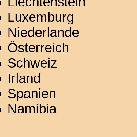
Liechtenstein
Luxemburg
Niederlande
Österreich
Schweiz
Irland
Spanien
Namibia