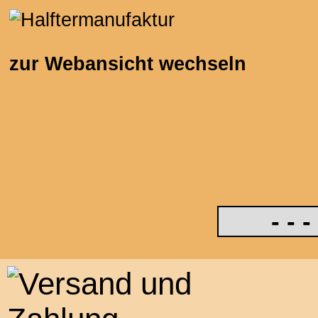
zur Webansicht wechseln