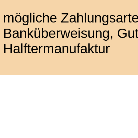
mögliche Zahlungsart
Banküberweisung, Gut
Halftermanufaktur