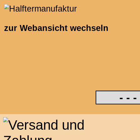
zur Webansicht wechseln