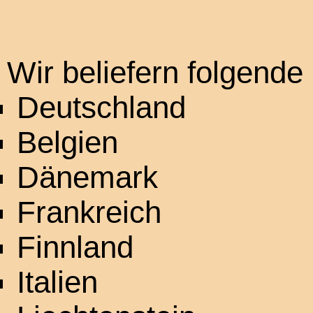
Wir beliefern folgende
Deutschland
Belgien
Dänemark
Frankreich
Finnland
Italien