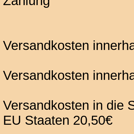
Versandkosten innerha
Versandkosten innerha
Versandkosten in die 
EU Staaten 20,50€