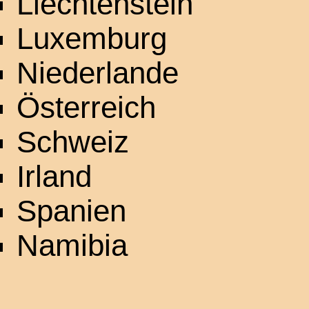
Liechtenstein
Luxemburg
Niederlande
Österreich
Schweiz
Irland
Spanien
Namibia