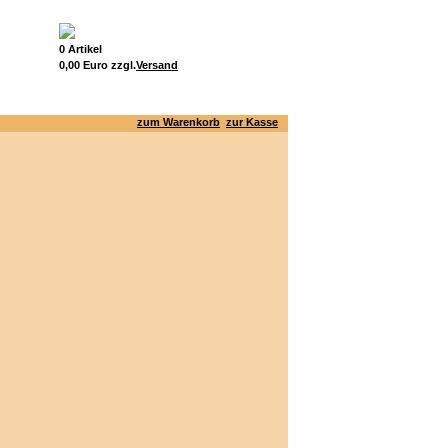
0 Artikel
0,00 Euro zzgl.
Versand
zum Warenkorb
zur Kasse