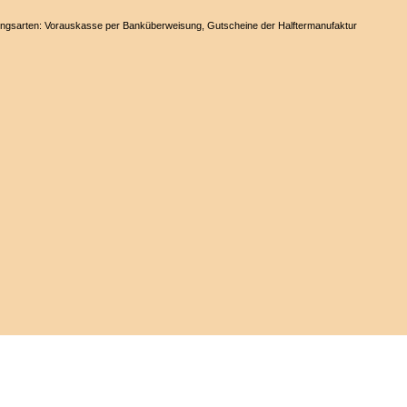
ungsarten: Vorauskasse per Banküberweisung, Gutscheine der Halftermanufaktur