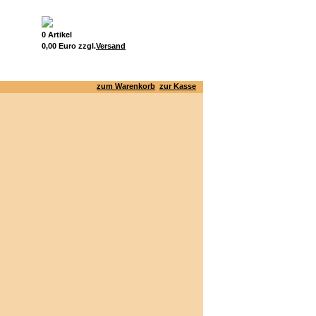
0 Artikel
0,00 Euro zzgl.
Versand
zum Warenkorb
zur Kasse