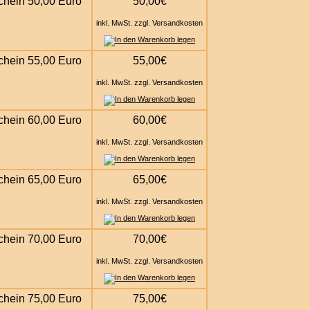
chein 50,00 Euro
50,00€
inkl. MwSt. zzgl. Versandkosten
chein 55,00 Euro
55,00€
inkl. MwSt. zzgl. Versandkosten
chein 60,00 Euro
60,00€
inkl. MwSt. zzgl. Versandkosten
chein 65,00 Euro
65,00€
inkl. MwSt. zzgl. Versandkosten
chein 70,00 Euro
70,00€
inkl. MwSt. zzgl. Versandkosten
chein 75,00 Euro
75,00€