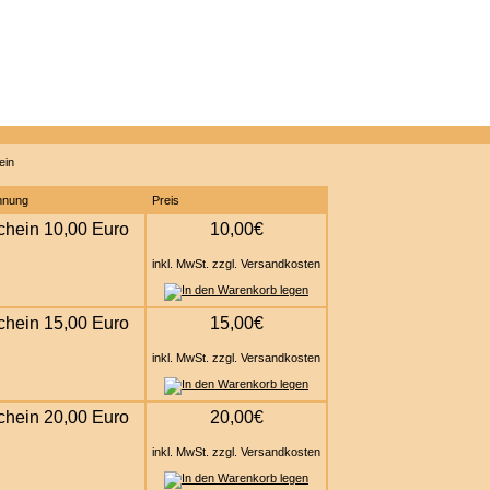
chnung
Preis
chein 10,00 Euro
10,00€
inkl. MwSt. zzgl. Versandkosten
chein 15,00 Euro
15,00€
inkl. MwSt. zzgl. Versandkosten
chein 20,00 Euro
20,00€
inkl. MwSt. zzgl. Versandkosten