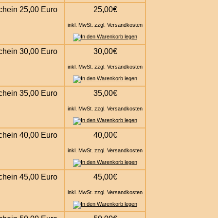
chein 25,00 Euro
25,00€
inkl. MwSt. zzgl. Versandkosten
chein 30,00 Euro
30,00€
inkl. MwSt. zzgl. Versandkosten
chein 35,00 Euro
35,00€
inkl. MwSt. zzgl. Versandkosten
chein 40,00 Euro
40,00€
inkl. MwSt. zzgl. Versandkosten
chein 45,00 Euro
45,00€
inkl. MwSt. zzgl. Versandkosten