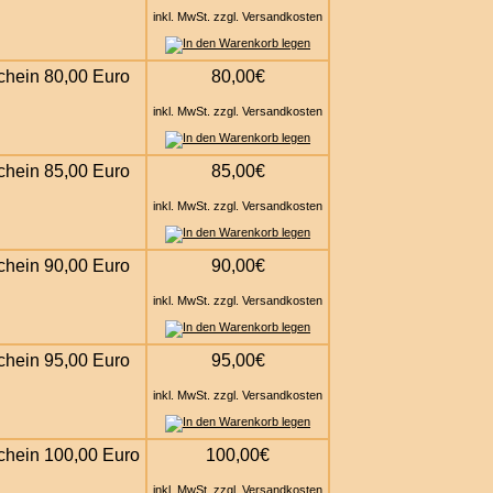
inkl. MwSt. zzgl. Versandkosten
chein 80,00 Euro
80,00€
inkl. MwSt. zzgl. Versandkosten
chein 85,00 Euro
85,00€
inkl. MwSt. zzgl. Versandkosten
chein 90,00 Euro
90,00€
inkl. MwSt. zzgl. Versandkosten
chein 95,00 Euro
95,00€
inkl. MwSt. zzgl. Versandkosten
chein 100,00 Euro
100,00€
inkl. MwSt. zzgl. Versandkosten