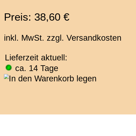
Preis: 38,60 €
inkl. MwSt. zzgl. Versandkosten
Lieferzeit aktuell:
ca. 14 Tage