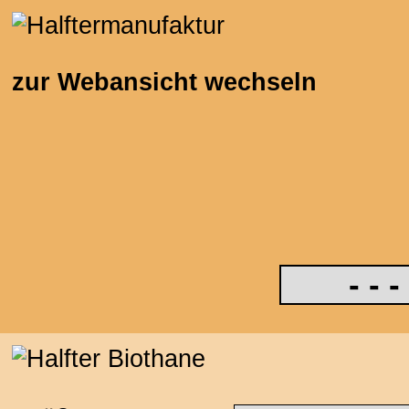
zur Webansicht wechseln