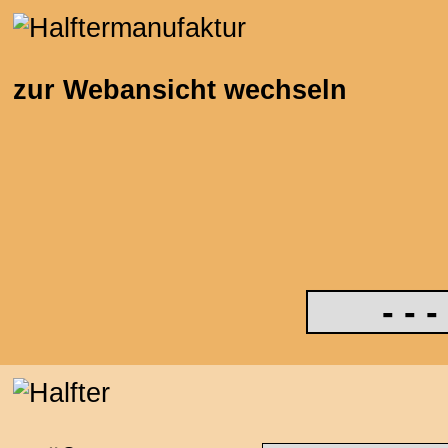
zur Webansicht wechseln