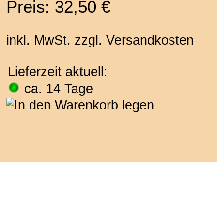
Preis: 32,50 €
inkl. MwSt. zzgl. Versandkosten
Lieferzeit aktuell:
ca. 14 Tage