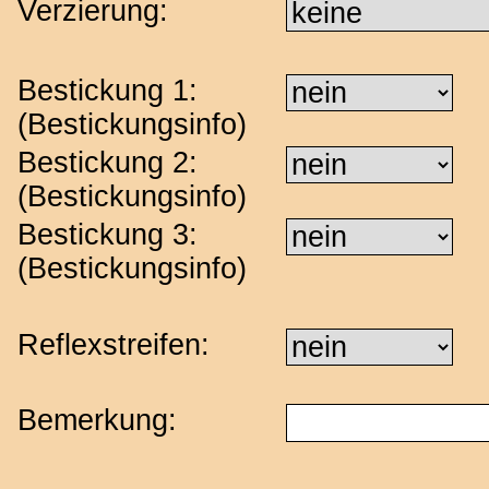
Verzierung:
Bestickung 1:
(
Bestickungsinfo
)
Bestickung 2:
(
Bestickungsinfo
)
Bestickung 3:
(
Bestickungsinfo
)
Reflexstreifen:
Bemerkung: